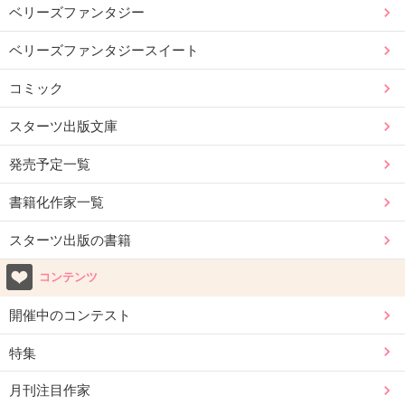
ベリーズファンタジー
ベリーズファンタジースイート
コミック
スターツ出版文庫
発売予定一覧
書籍化作家一覧
スターツ出版の書籍
コンテンツ
開催中のコンテスト
特集
月刊注目作家