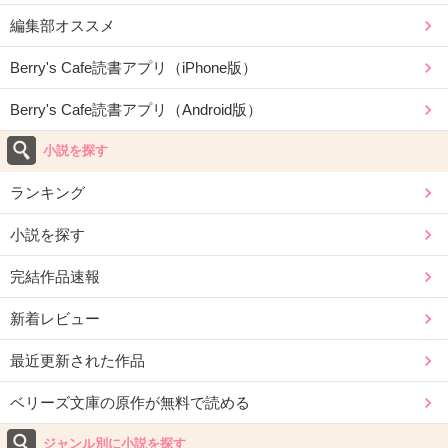
編集部オススメ
Berry's Cafe読書アプリ（iPhone版）
Berry's Cafe読書アプリ（Android版）
小説を探す
ランキング
小説を探す
完結作品速報
新着レビュー
最近更新された作品
ベリーズ文庫の原作が無料で読める
ジャンル別に小説を探す