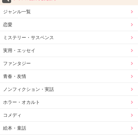
ジャンル一覧
恋愛
ミステリー・サスペンス
実用・エッセイ
ファンタジー
青春・友情
ノンフィクション・実話
ホラー・オカルト
コメディ
絵本・童話