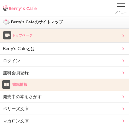
メニュー
Berry's Cafeのサイトマップ
トップページ
Berry's Cafeとは
ログイン
無料会員登録
書籍情報
発売中の本をさがす
ベリーズ文庫
マカロン文庫