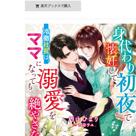
楽天ブックスで購入