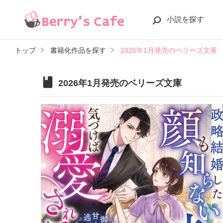
小説を探す
トップ
書籍化作品を探す
2026年1月発売のベリーズ文庫
2026年1月発売のベリーズ文庫