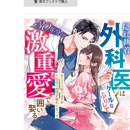
楽天ブックスで購入