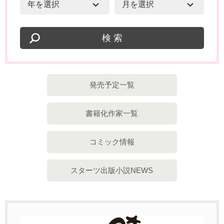
発売予定一覧
書籍化作家一覧
コミック情報
スターツ出版小説NEWS