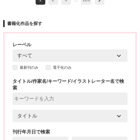
書籍化作品を探す
レーベル
最新刊のみ
電子化のみ
タイトル/作家名/キーワード/イラストレーター名で検
索
刊行年月日で検索