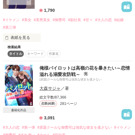
詳しく検索
1,790
検索対象
#イケメン
#美女
#美男美女
#御曹司
#副社長
#甘々
#大人の恋
#結婚
タイトル
キーワード
作家名
表紙コメント
#第三弾
あらすじ
表紙を見る
検索結果
イケメンシリーズ第三弾

ジャンル
タイトル
キーワード
作家名
※単作でもたぶんお楽しみ頂けますが、

前作から順に読んでいただければ

俺様パイロットは高嶺の花を暴きたい～恋情
感想
より一層楽しめると思います。

溢れる溺愛攻防戦～
完
[原題]クールな御曹司は強気な彼女を逃さない
ステータス
全て
完結
更新中
第一弾　神楽純平の弟のお話です。

大森サジャ
／著
大手ゼネコン神楽コーポレーション

作品の長さ
長編
中編
短編
総文字数/87,366
副社長　29歳

281ページ
恋愛(純愛)
神楽　陽平（かぐら　ようへい）

作品の長さについて
書籍化作品
×

大手ゼネコン神楽コーポレーション

3,091
コンテスト
住宅部門　デザイン部　　26歳

#大人の恋
#第一弾
#原題クールな御曹司は強気な彼女を逃さない
#イケメン
橋本　菜由（はしもと　なゆ）

超短編！フェチから始まる溺愛コンテスト
#御曹司
#すれ違い
#クール
#副社長