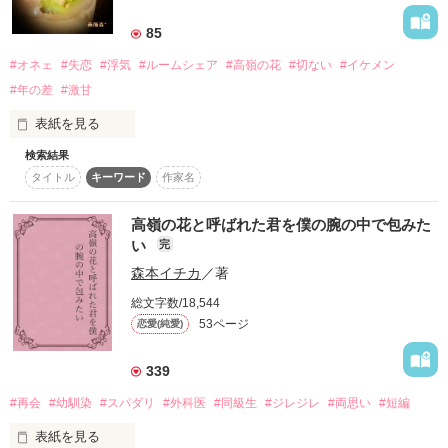
……可愛すぎて心配です」

85
　特別と言う言葉で

#オネェ
#失恋
#浮気
#ルームシェア
#高嶺の花
#切ない
#イケメン
#年の差
#激甘
　態度で、私を殺さないで？

表紙を見る
（旧タイトル：まるごと愛して。）

　ありのままの私を見て欲しい

検索結果
タイトル
キーワード
作家名
　お願い、息苦しくてもう倒れそうなの

高嶺の花と呼ばれた君を僕の腕の中で包みた
中井莉子《なかいりこ》

い
完
作品を読む
森本イチカ
／著
WEBデザイナーとして働く

総文字数/18,544
作品を読む
社会人二年目の二十四歳

53ページ
恋愛(純愛)
『莉子ちゃん食事どうかな？』

339
『コンサートチケット貰ったんだけど』

#再会
#幼馴染
#スパダリ
#外科医
#同級生
#ジレジレ
#両思い
#短編
『良かったら週末ドライブに行かない？』

表紙を見る