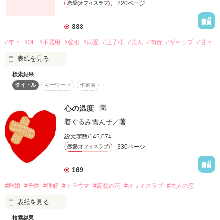
220ページ
恋愛(オフィスラブ)
続編もアップしております。

貴族学園の卒業パーティーで、第一王子アルフレッドから婚約
⭐︎こちらは原作になります⭐︎

破棄を言い渡された公爵令嬢のマリアヴェーラ。

333
電子書籍化に伴い

電子書籍化版はタイトル、職業変わってます。

#年下
#OL
#不器用
#強引
#溺愛
#王子様
#美人
#肉食
#ギャップ
#甘々
高貴な言動と華やかな美貌から『高嶺の花』と呼ばれる彼女
そちらは新たなエピソードも足されております。

は、本当はかわいいもの好き。

表紙を見る
アルフレッドとの甘い恋にも憧れていたのに、彼は小柄で愛ら
大森サジャ
しいプリシラ嬢に惚れてしまった。

検索結果
タイトル
キーワード
作家名
二人の間を祝福して会場をあとにしたマリアは、誰にも見つか
らない裏庭で大泣きする。

作品を読む
素直になれない自分が嫌い。

心の温度
完
すると、ガサリと茂みが揺れてパーティーをさぼっていたアル
フレッドの双子の弟、第二王子レイノルドに見つかった。

着ぐるみ雪ん子
／著
「……で、わたしに何か用ですか？」

総文字数/145,074
よりによって、街の悪党とつながっていると噂される悪辣王子
330ページ
に素顔を見られるなんて。

恋愛(オフィスラブ)
動揺するマリアに、レイノルドはとつぜん求婚してきて……？

本当は、貴方に甘えたいっ……。

169
2022.03.05 第二部完結しました！

#離婚
#子供
#理解
#トラウマ
#高嶺の花
#オフィスラブ
#大人の恋
┈┈┈┈┈┈┈┈┈┈┈┈┈┈┈┈┈┈

ご感想、レビューありがとうございます！

表紙を見る
※他サイトにも同時掲載中です。
常に仏頂面で怖がられているが、本当は泣き虫

検索結果