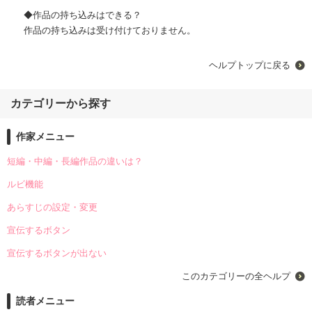
◆作品の持ち込みはできる？
作品の持ち込みは受け付けておりません。
ヘルプトップに戻る
カテゴリーから探す
作家メニュー
短編・中編・長編作品の違いは？
ルビ機能
あらすじの設定・変更
宣伝するボタン
宣伝するボタンが出ない
このカテゴリーの全ヘルプ
読者メニュー