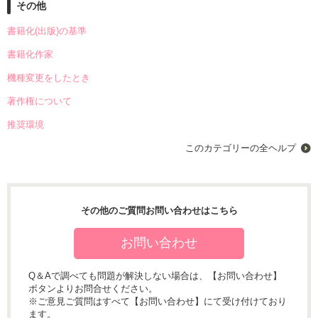
その他
書籍化(出版)の基準
書籍化作家
機種変更をしたとき
著作権について
推奨環境
このカテゴリーの全ヘルプ
その他のご質問お問い合わせはこちら
お問い合わせ
Q＆Aで調べても問題が解決しない場合は、【お問い合わせ】
ボタンよりお問合せください。
※ご意見ご質問はすべて【お問い合わせ】にて受け付けており
ます。