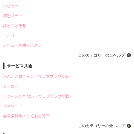
レビュー
感想ノート
ひとこと感想
しおり
レビューを書くボタン
このカテゴリーの全ヘルプ
サービス共通
かんたんログイン（ウェブブラウザ版）
フォロー
ログインできない（ウェブブラウザ版）
パスワード
会員登録時のよくある質問
このカテゴリーの全ヘルプ