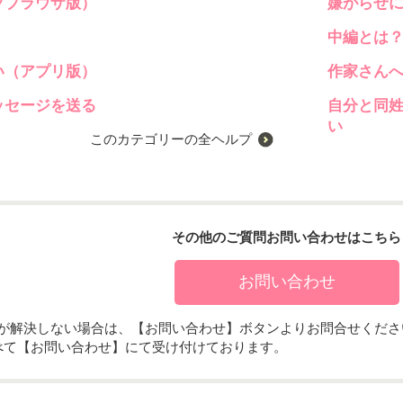
ブブラウザ版）
嫌がらせ
中編とは
い（アプリ版）
作家さん
ッセージを送る
自分と同
い
このカテゴリーの全ヘルプ
その他のご質問お問い合わせはこちら
お問い合わせ
題が解決しない場合は、【お問い合わせ】ボタンよりお問合せくださ
べて【お問い合わせ】にて受け付けております。