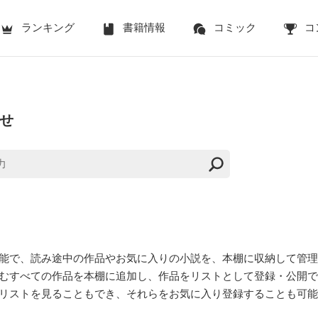
ランキング
書籍情報
コミック
コ
せ
能で、読み途中の作品やお気に入りの小説を、本棚に収納して管理
むすべての作品を本棚に追加し、作品をリストとして登録・公開で
リストを見ることもでき、それらをお気に入り登録することも可能