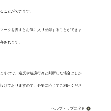
ることができます。
マークを押すとお気に入り登録することができま
存されます。
ますので、違反や迷惑行為と判断した場合はしか
設けておりますので、必要に応じてご利用くださ
ヘルプトップに戻る