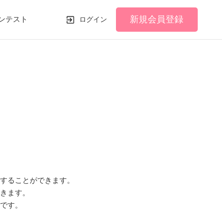
新規会員登録
ンテスト
ログイン
することができます。
きます。
です。