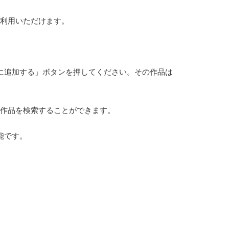
利用いただけます。
に追加する」ボタンを押してください。その作品は
作品を検索することができます。
能です。