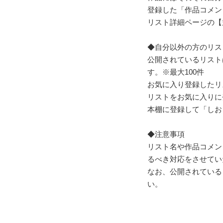
登録した「作品コメン
リスト詳細ページの【
◆自分以外の方のリス
公開されているリスト
す。※最大100件
お気に入り登録したリ
リストをお気に入りに
本棚に登録して「しお
◆注意事項
リスト名や作品コメン
るべき対応をさせてい
なお、公開されている
い。