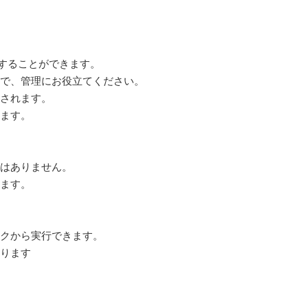
録することができます。
で、管理にお役立てください。
されます。
ます。
はありません。
ます。
クから実行できます。
ります