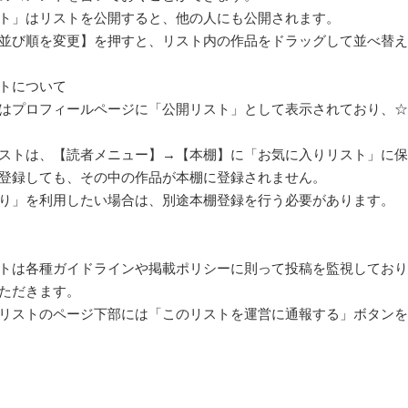
ト」はリストを公開すると、他の人にも公開されます。
並び順を変更】を押すと、リスト内の作品をドラッグして並べ替え
トについて
はプロフィールページに「公開リスト」として表示されており、☆
ストは、【読者メニュー】→【本棚】に「お気に入りリスト」に保
登録しても、その中の作品が本棚に登録されません。
り」を利用したい場合は、別途本棚登録を行う必要があります。
トは各種ガイドラインや掲載ポリシーに則って投稿を監視しており
ただきます。
リストのページ下部には「このリストを運営に通報する」ボタンを