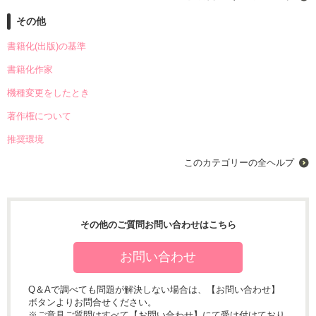
その他
書籍化(出版)の基準
書籍化作家
機種変更をしたとき
著作権について
推奨環境
このカテゴリーの全ヘルプ
その他のご質問お問い合わせはこちら
お問い合わせ
Q＆Aで調べても問題が解決しない場合は、【お問い合わせ】
ボタンよりお問合せください。
※ご意見ご質問はすべて【お問い合わせ】にて受け付けており