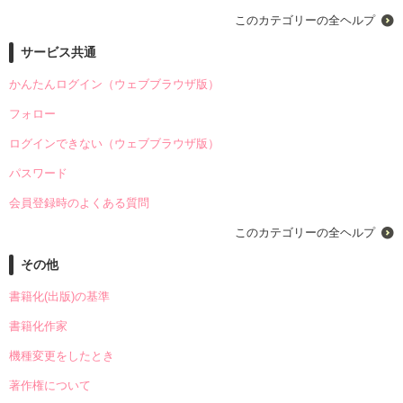
このカテゴリーの全ヘルプ
サービス共通
かんたんログイン（ウェブブラウザ版）
フォロー
ログインできない（ウェブブラウザ版）
パスワード
会員登録時のよくある質問
このカテゴリーの全ヘルプ
その他
書籍化(出版)の基準
書籍化作家
機種変更をしたとき
著作権について