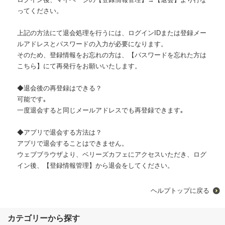
ってください。
上記の方法にて退会処理を行うには、ログインIDまたは登録メー
ルアドレスとパスワードの入力が必要になります。
そのため、登録情報をお忘れの方は、【パスワードを忘れた方は
こちら】にて再発行をお願いいたします。
◆退会後の再登録はできる？
可能です｡
一度退会すると同じメールアドレスでも再登録できます｡
◆アプリで退会する方法は？
アプリで退会することはできません。
ウェブブラウザより、ベリーズカフェにアクセスいただき、ログ
イン後、【登録情報管理】から退会をしてください。
ヘルプトップに戻る
カテゴリーから探す