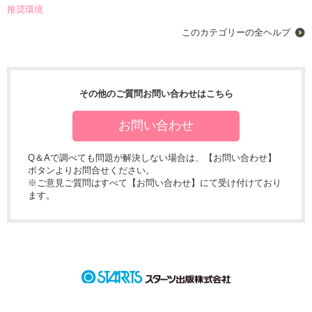
推奨環境
このカテゴリーの全ヘルプ
その他のご質問お問い合わせはこちら
お問い合わせ
Q＆Aで調べても問題が解決しない場合は、【お問い合わせ】
ボタンよりお問合せください。
※ご意見ご質問はすべて【お問い合わせ】にて受け付けており
ます。