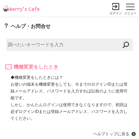
ログイン
メニュー
ヘルプ・お問合せ
機種変更をしたとき
◆機種変更をしたときには？
お使いの端末を機種変更をしても、今までのログインIDまたは登
録メールアドレス、パスワードを入力すれば以前のように使用可
能です。
しかし、かんたんログインは使用できなくなりますので、初回は
必ずログインIDまたは登録メールアドレス、パスワードを入力し
てください。
ヘルプトップに戻る