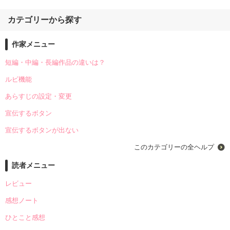
カテゴリーから探す
作家メニュー
短編・中編・長編作品の違いは？
ルビ機能
あらすじの設定・変更
宣伝するボタン
宣伝するボタンが出ない
このカテゴリーの全ヘルプ
読者メニュー
レビュー
感想ノート
ひとこと感想