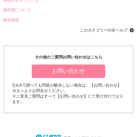
著作権について
推奨環境
このカテゴリーの全ヘルプ
その他のご質問お問い合わせはこちら
お問い合わせ
Q＆Aで調べても問題が解決しない場合は、【お問い合わせ】
ボタンよりお問合せください。
※ご意見ご質問はすべて【お問い合わせ】にて受け付けており
ます。